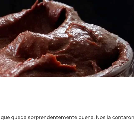
, que queda sorprendentemente buena. Nos la contaro