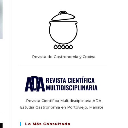
web
Revista de Gastronomía y Cocina
Revista Científica Multidisciplinaria ADA
Estudia Gastronomía en Portoviejo, Manabí
Lo Más Consultado