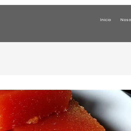
Inicio
Noso