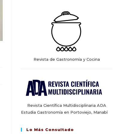
web
Revista de Gastronomía y Cocina
Revista Científica Multidisciplinaria ADA
Estudia Gastronomía en Portoviejo, Manabí
Lo Más Consultado