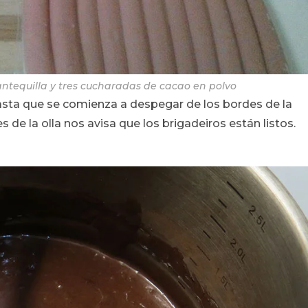
tequilla y tres cucharadas de cacao en polvo
sta que se comienza a despegar de los bordes de la
 de la olla nos avisa que los brigadeiros están listos.