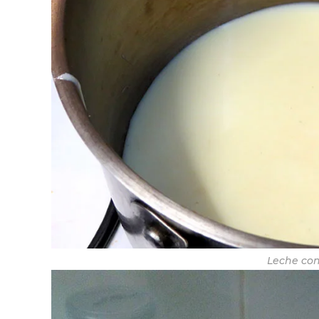
Leche con