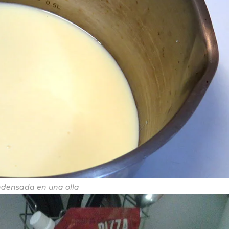
densada en una olla