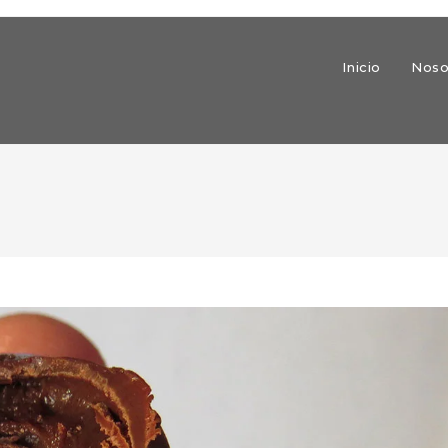
Inicio
Noso