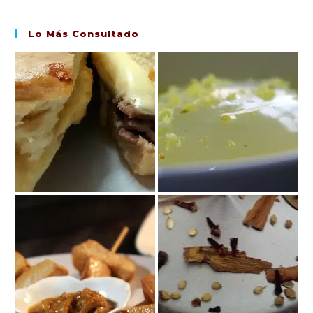
Lo Más Consultado