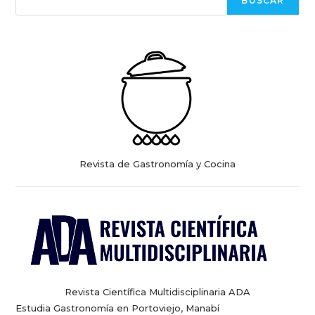
BUSCAR
Revista de Gastronomía y Cocina
Revista Científica Multidisciplinaria ADA
Estudia Gastronomía en Portoviejo, Manabí