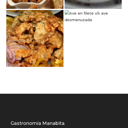
Gastronomía Manabita