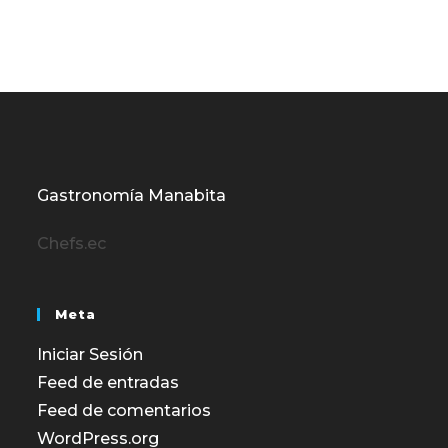
Gastronomía Manabita
Chefs.ec
Meta
Iniciar Sesión
Feed de entradas
Feed de comentarios
WordPress.org