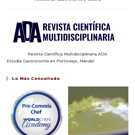
Revista Científica Multidisciplinaria ADA
Estudia Gastronomía en Portoviejo, Manabí
Lo Más Consultado