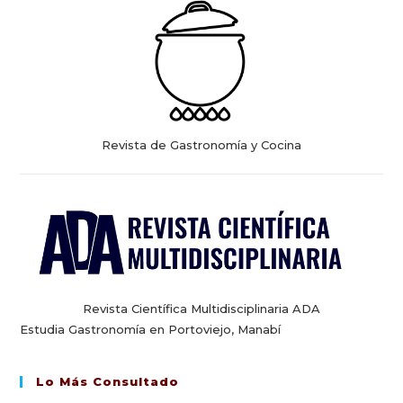
Revista de Gastronomía y Cocina
Revista Científica Multidisciplinaria ADA
Estudia Gastronomía en Portoviejo, Manabí
Lo Más Consultado