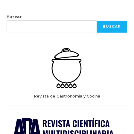
Buscar
BUSCAR
Revista de Gastronomía y Cocina