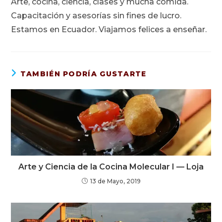
Arte, cocina, ciencia, clases y mucha comida.
Capacitación y asesorías sin fines de lucro.
Estamos en Ecuador. Viajamos felices a enseñar.
TAMBIÉN PODRÍA GUSTARTE
Arte y Ciencia de la Cocina Molecular I — Loja
13 de Mayo, 2019