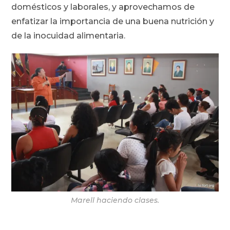
domésticos y laborales, y aprovechamos de
enfatizar la importancia de una buena nutrición y
de la inocuidad alimentaria.
Marell haciendo clases.