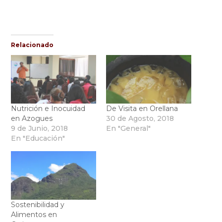
Relacionado
Nutrición e Inocuidad
De Visita en Orellana
en Azogues
30 de Agosto, 2018
9 de Junio, 2018
En "General"
En "Educación"
Sostenibilidad y
Alimentos en