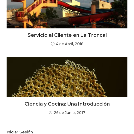
Servicio al Cliente en La Troncal
4 de Abril, 2018
Ciencia y Cocina: Una Introducción
26 de Junio, 2017
Iniciar Sesión