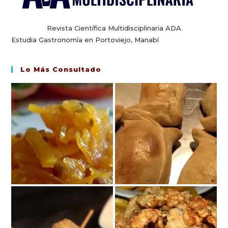
Revista Científica Multidisciplinaria ADA
Estudia Gastronomía en Portoviejo, Manabí
Lo Más Consultado