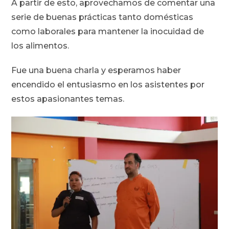
A partir de esto, aprovechamos de comentar una
serie de buenas prácticas tanto domésticas
como laborales para mantener la inocuidad de
los alimentos.
Fue una buena charla y esperamos haber
encendido el entusiasmo en los asistentes por
estos apasionantes temas.