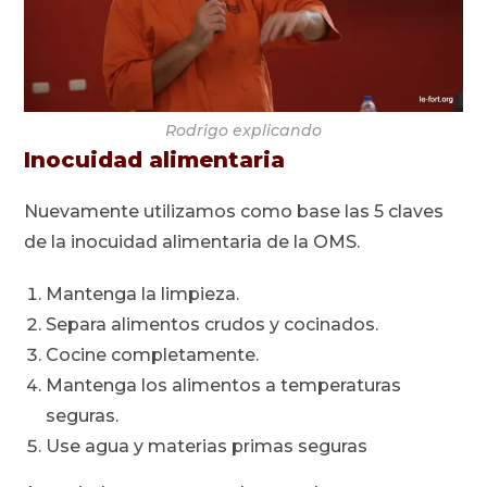
Rodrigo explicando
Inocuidad alimentaria
Nuevamente utilizamos como base las 5 claves
de la inocuidad alimentaria de la OMS.
Mantenga la limpieza.
Separa alimentos crudos y cocinados.
Cocine completamente.
Mantenga los alimentos a temperaturas
seguras.
Use agua y materias primas seguras