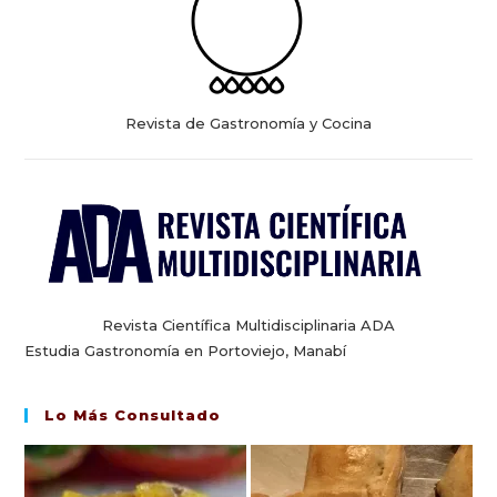
Revista de Gastronomía y Cocina
Revista Científica Multidisciplinaria ADA
Estudia Gastronomía en Portoviejo, Manabí
Lo Más Consultado