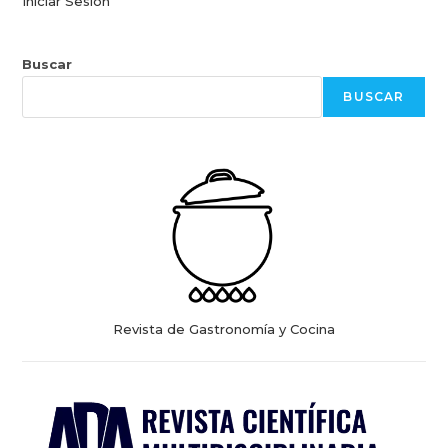
Iniciar Sesión
Buscar
BUSCAR
Revista de Gastronomía y Cocina