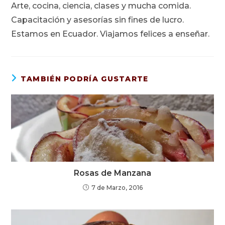
Arte, cocina, ciencia, clases y mucha comida.
Capacitación y asesorías sin fines de lucro.
Estamos en Ecuador. Viajamos felices a enseñar.
TAMBIÉN PODRÍA GUSTARTE
Rosas de Manzana
7 de Marzo, 2016