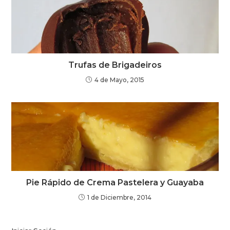
Trufas de Brigadeiros
4 de Mayo, 2015
Pie Rápido de Crema Pastelera y Guayaba
1 de Diciembre, 2014