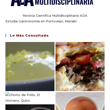
Revista Científica Multidisciplinaria ADA
Estudia Gastronomía en Portoviejo, Manabí
Lo Más Consultado