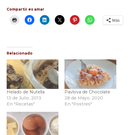
Compartir es amar
Más
Relacionado
Helado de Nutella
Pavlova de Chocolate
13 de Julio, 2013
28 de Mayo, 2020
En "Recetas"
En "Postres"