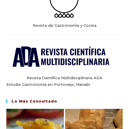
Revista de Gastronomía y Cocina
Revista Científica Multidisciplinaria ADA
Estudia Gastronomía en Portoviejo, Manabí
Lo Más Consultado