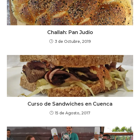
Challah: Pan Judío
3 de Octubre, 2019
Curso de Sandwiches en Cuenca
15 de Agosto, 2017