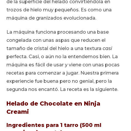
de la superficie del helado convirtiéndola en
trozos de hielo muy pequeños. Es como una
máquina de granizados evolucionada.
La máquina funciona procesando una base
congelada con unas aspas que reducen el
tamaño de cristal del hielo a una textura
casi
perfecta. Casi, o aún no la entendemos bien. La
máquina es fácil de usar y viene con unas pocas
recetas para comenzar a jugar. Nuestra primera
experiencie fue buena pero no genial, pero la
segunda nos encantó. La receta es la siguiente.
Helado de Chocolate en Ninja
Creami
Ingredientes para 1 tarro (500 ml