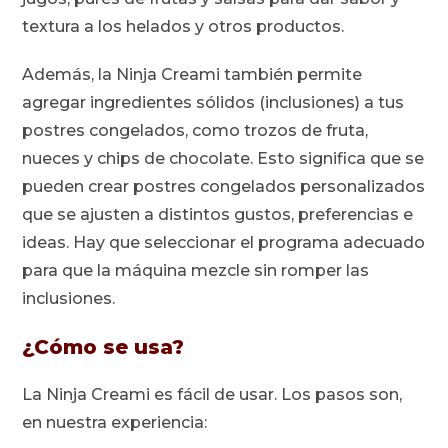
textura a los helados y otros productos.
Además, la Ninja Creami también permite
agregar ingredientes sólidos (inclusiones) a tus
postres congelados, como trozos de fruta,
nueces y chips de chocolate. Esto significa que se
pueden crear postres congelados personalizados
que se ajusten a distintos gustos, preferencias e
ideas. Hay que seleccionar el programa adecuado
para que la máquina mezcle sin romper las
inclusiones.
¿Cómo se usa?
La Ninja Creami es fácil de usar. Los pasos son,
en nuestra experiencia: