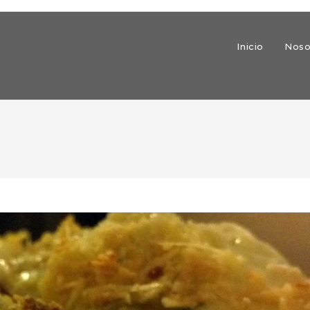
Inicio
Noso