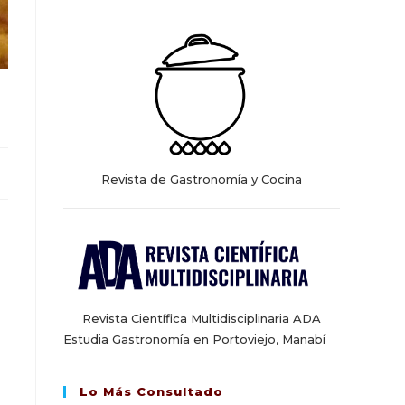
web
Revista de Gastronomía y Cocina
Revista Científica Multidisciplinaria ADA
Estudia Gastronomía en Portoviejo, Manabí
Lo Más Consultado