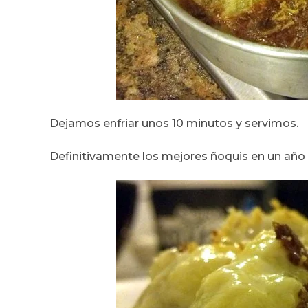
Dejamos enfriar unos 10 minutos y servimos.
Definitivamente los mejores ñoquis en un año