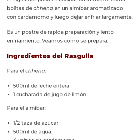
bolitas de
chhena
en un almíbar aromatizado
con cardamomo y luego dejar enfriar largamente.
Es un postre de rápida preparación y lento
enfriamiento. Veamos como se prepara:
Ingredientes del Rasgulla
Para el
chhena
:
500ml de leche entera
1 cucharada de jugo de limón
Para el almíbar:
1/2 taza de azúcar
500ml de agua