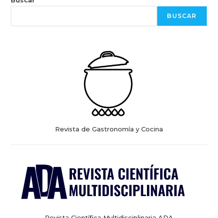
BUSCAR
Revista de Gastronomía y Cocina
Revista Científica Multidisciplinaria ADA