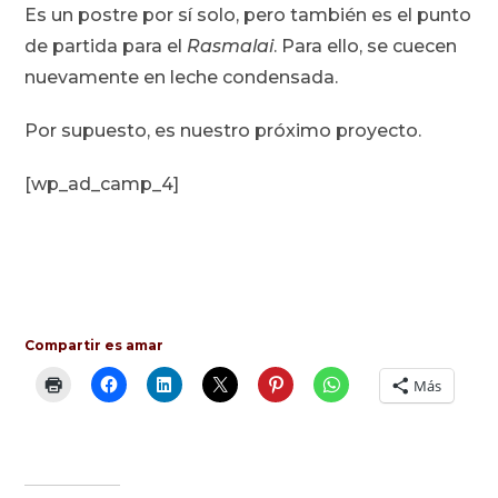
Es un postre por sí solo, pero también es el punto
de partida para el
Rasmalai
. Para ello, se cuecen
nuevamente en leche condensada.
Por supuesto, es nuestro próximo proyecto.
[wp_ad_camp_4]
Compartir es amar
Más