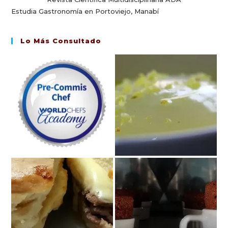
Estudia Gastronomía en Portoviejo, Manabí
Lo Más Consultado