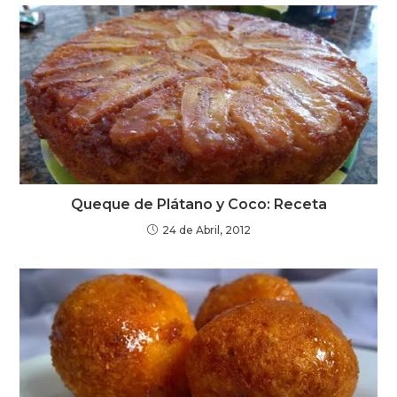
Queque de Plátano y Coco: Receta
24 de Abril, 2012