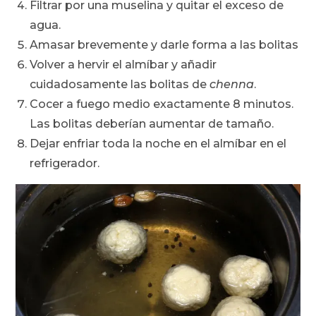
Filtrar por una muselina y quitar el exceso de
agua.
Amasar brevemente y darle forma a las bolitas
Volver a hervir el almíbar y añadir
cuidadosamente las bolitas de
chenna
.
Cocer a fuego medio exactamente 8 minutos.
Las bolitas deberían aumentar de tamaño.
Dejar enfriar toda la noche en el almíbar en el
refrigerador.