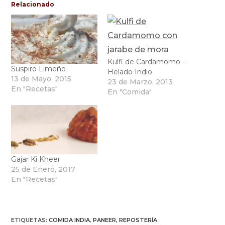
Relacionado
Kulfi de Cardamomo –
Suspiro Limeño
Helado Indio
13 de Mayo, 2015
23 de Marzo, 2013
En "Recetas"
En "Comida"
Gajar Ki Kheer
25 de Enero, 2017
En "Recetas"
ETIQUETAS
:
COMIDA INDIA
,
PANEER
,
REPOSTERÍA