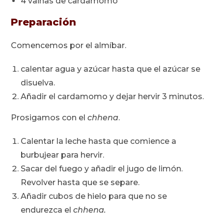
4 vainas de cardamomo
Preparación
Comencemos por el almíbar.
calentar agua y azúcar hasta que el azúcar se
disuelva.
Añadir el cardamomo y dejar hervir 3 minutos.
Prosigamos con el
chhena
.
Calentar la leche hasta que comience a
burbujear para hervir.
Sacar del fuego y añadir el jugo de limón.
Revolver hasta que se separe.
Añadir cubos de hielo para que no se
endurezca el
chhena.