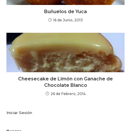
Buñuelos de Yuca
16 de Junio, 2013
Cheesecake de Limón con Ganache de
Chocolate Blanco
26 de Febrero, 2014
Iniciar Sesión
Buscar