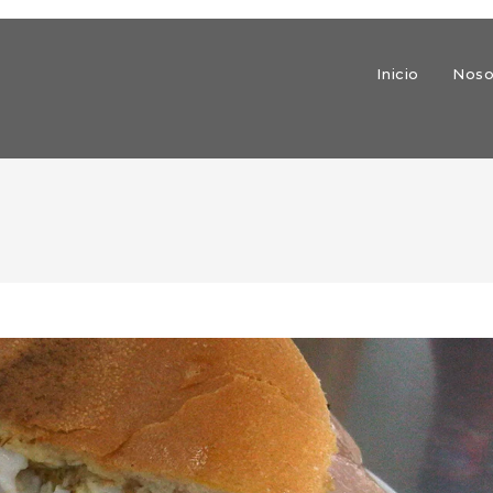
Inicio
Noso