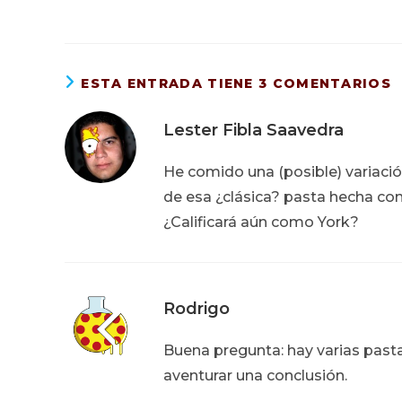
ESTA ENTRADA TIENE 3 COMENTARIOS
Lester Fibla Saavedra
He comido una (posible) variación
de esa ¿clásica? pasta hecha co
¿Calificará aún como York?
Rodrigo
Buena pregunta: hay varias past
aventurar una conclusión.