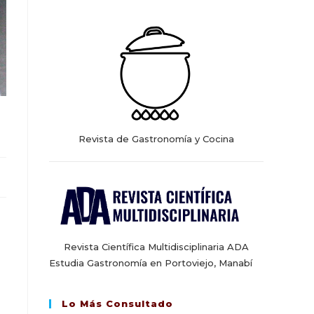
web
Revista de Gastronomía y Cocina
Revista Científica Multidisciplinaria ADA
Estudia Gastronomía en Portoviejo, Manabí
Lo Más Consultado