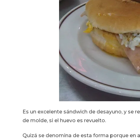
Es un excelente sándwich de desayuno, y se rec
de molde, si el huevo es revuelto.
Quizá se denomina de esta forma porque en a