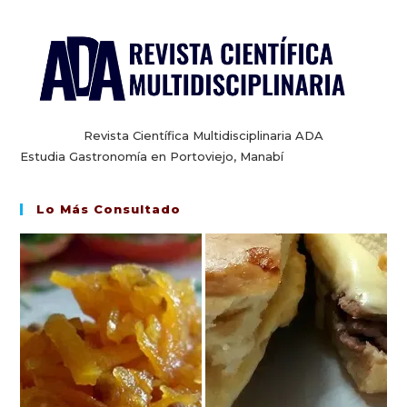
Revista Científica Multidisciplinaria ADA
Estudia Gastronomía en Portoviejo, Manabí
Lo Más Consultado