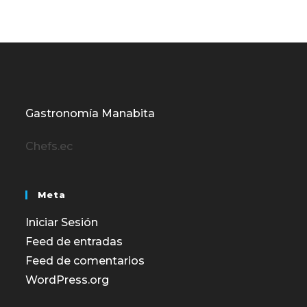
Gastronomía Manabita
Chefs.ec
Meta
Iniciar Sesión
Feed de entradas
Feed de comentarios
WordPress.org