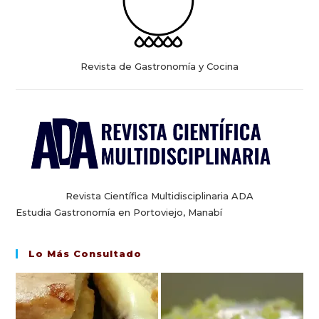
Revista de Gastronomía y Cocina
Revista Científica Multidisciplinaria ADA
Estudia Gastronomía en Portoviejo, Manabí
Lo Más Consultado