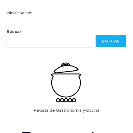
Iniciar Sesión
Buscar
BUSCAR
Revista de Gastronomía y Cocina