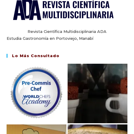
Revista Científica Multidisciplinaria ADA
Estudia Gastronomía en Portoviejo, Manabí
Lo Más Consultado