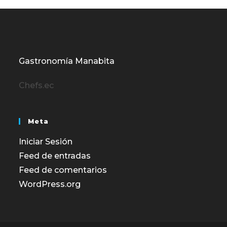
Gastronomía Manabita
Chefs.ec
Meta
Iniciar Sesión
Feed de entradas
Feed de comentarios
WordPress.org