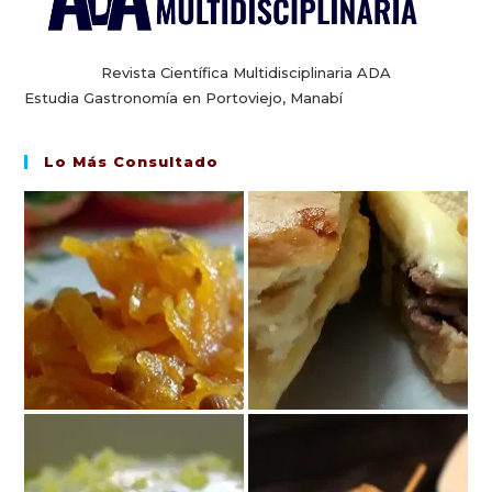
Revista Científica Multidisciplinaria ADA
Estudia Gastronomía en Portoviejo, Manabí
Lo Más Consultado