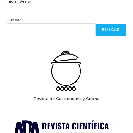
Iniciar Sesión
Buscar
BUSCAR
Revista de Gastronomía y Cocina