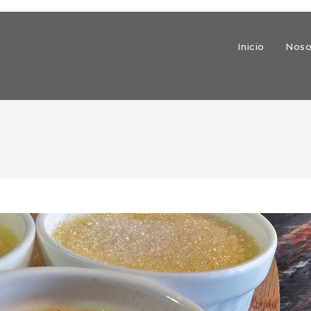
Inicio
Noso