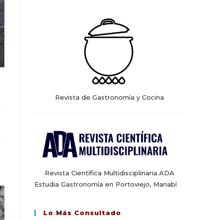
web
Revista de Gastronomía y Cocina
Revista Científica Multidisciplinaria ADA
Estudia Gastronomía en Portoviejo, Manabí
Lo Más Consultado