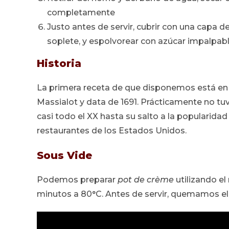
completamente
Justo antes de servir, cubrir con una capa 
soplete, y espolvorear con azúcar impalpab
Historia
La primera receta de que disponemos está en 
Massialot y data de 1691. Prácticamente no tuvo
casi todo el XX hasta su salto a la popularidad
restaurantes de los Estados Unidos.
Sous Vide
Podemos preparar
pot de
crème
utilizando e
minutos a 80°C. Antes de servir, quemamos el