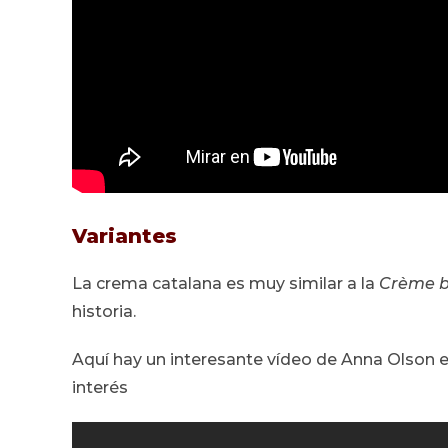
Variantes
La crema catalana es muy similar a la
Crème b
historia.
Aquí hay un interesante vídeo de Anna Olson 
interés