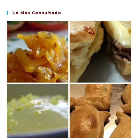
Lo Más Consultado