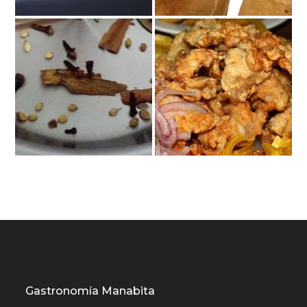
Gastronomía Manabita