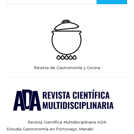
Revista de Gastronomía y Cocina
Revista Científica Multidisciplinaria ADA
Estudia Gastronomía en Portoviejo, Manabí