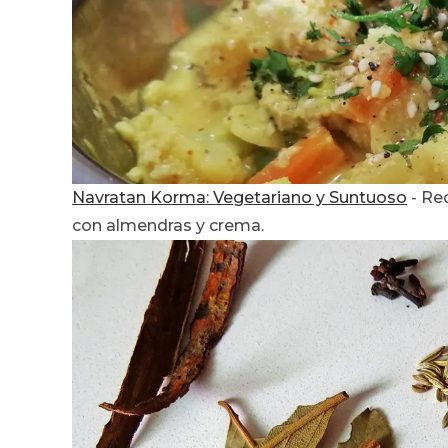
Navratan Korma: Vegetariano y Suntuoso
-
Rec
con almendras y crema.