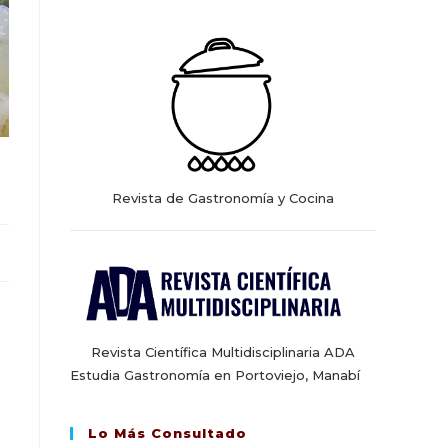
web
Revista de Gastronomía y Cocina
Revista Científica Multidisciplinaria ADA
Estudia Gastronomía en Portoviejo, Manabí
Lo Más Consultado