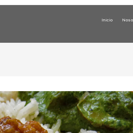
Inicio
Noso