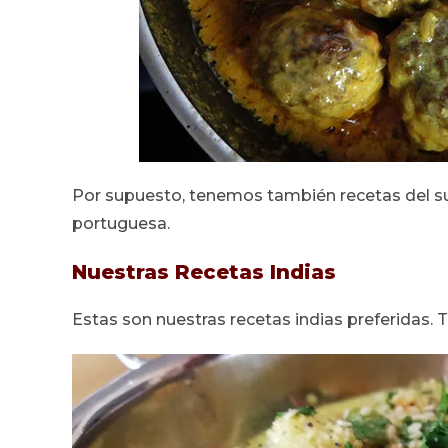
Por supuesto, tenemos también recetas del sur 
portuguesa.
Nuestras Recetas Indias
Estas son nuestras recetas indias preferidas. To