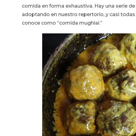
comida en forma exhaustiva. Hay una serie d
adoptando en nuestro repertorio, y casi todas e
conoce como “comida mughlai.”