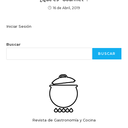
16 de Abril, 2019
Iniciar Sesión
Buscar
BUSCAR
Revista de Gastronomía y Cocina