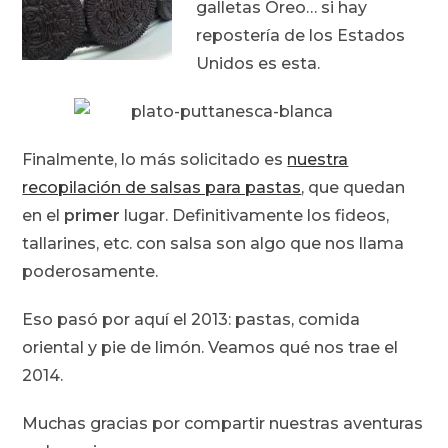
galletas Oreo… si hay
repostería de los Estados
Unidos es esta.
Finalmente, lo más solicitado es
nuestra
recopilación de salsas para pastas
, que quedan
en el
primer
lugar. Definitivamente los fideos,
tallarines, etc. con salsa son algo que nos llama
poderosamente.
Eso pasó por aquí el 2013: pastas, comida
oriental y pie de limón. Veamos qué nos trae el
2014.
Muchas gracias por compartir nuestras aventuras