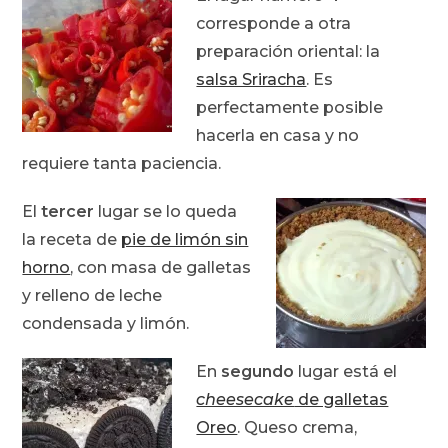
corresponde a otra
preparación oriental: la
salsa Sriracha
. Es
perfectamente posible
hacerla en casa y no
requiere tanta paciencia.
El
tercer
lugar se lo queda
la receta de
pie de limón sin
horno
, con masa de galletas
y relleno de leche
condensada y limón.
En
segundo
lugar está el
cheesecake
de galletas
Oreo
. Queso crema,