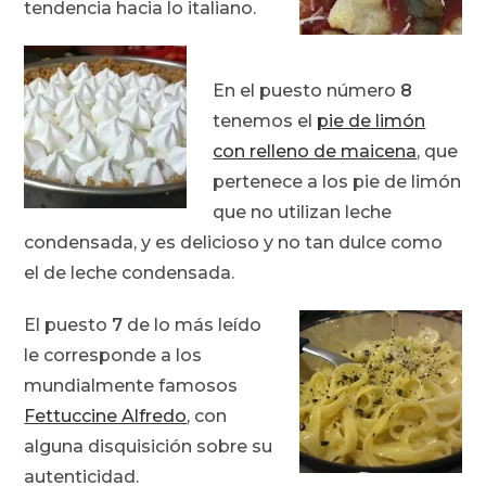
tendencia hacia lo italiano.
En el puesto número
8
tenemos el
pie de limón
con relleno de maicena
, que
pertenece a los pie de limón
que no utilizan leche
condensada, y es delicioso y no tan dulce como
el de leche condensada.
El puesto
7
de lo más leído
le corresponde a los
mundialmente famosos
Fettuccine Alfredo
, con
alguna disquisición sobre su
autenticidad.