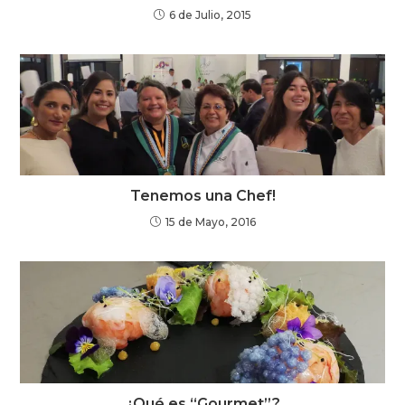
6 de Julio, 2015
Tenemos una Chef!
15 de Mayo, 2016
¿Qué es “Gourmet”?