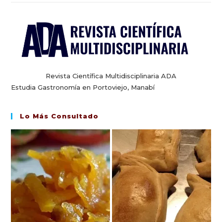
Revista Científica Multidisciplinaria ADA
Estudia Gastronomía en Portoviejo, Manabí
Lo Más Consultado