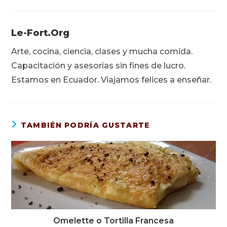
Le-Fort.org
Arte, cocina, ciencia, clases y mucha comida.
Capacitación y asesorías sin fines de lucro.
Estamos en Ecuador. Viajamos felices a enseñar.
TAMBIÉN PODRÍA GUSTARTE
Omelette o Tortilla Francesa