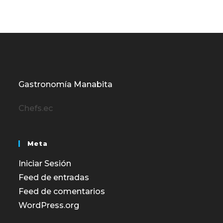
Gastronomía Manabita
Chefs.ec
Meta
Iniciar Sesión
Feed de entradas
Feed de comentarios
WordPress.org