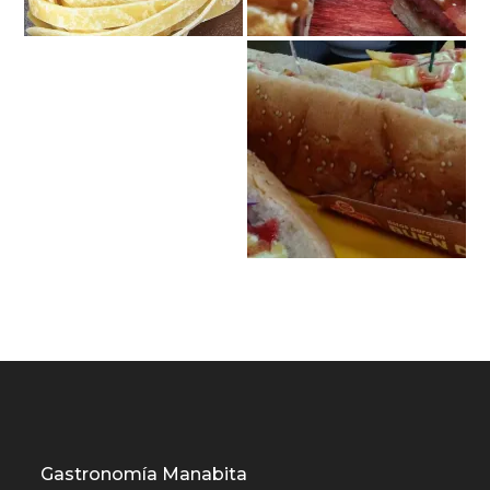
Gastronomía Manabita