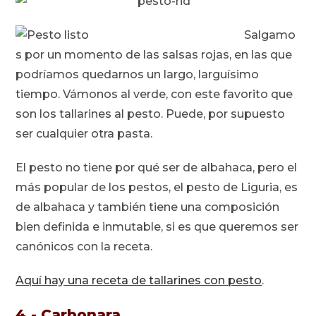
Salgamo
s por un momento de las salsas rojas, en las que
podríamos quedarnos un largo, larguísimo
tiempo. Vámonos al verde, con este favorito que
son los tallarines al pesto. Puede, por supuesto
ser cualquier otra pasta.
El pesto no tiene por qué ser de albahaca, pero el
más popular de los pestos, el pesto de Liguria, es
de albahaca y también tiene una composición
bien definida e inmutable, si es que queremos ser
canónicos con la receta.
Aquí hay una receta de tallarines con pesto
.
4.- Carbonara