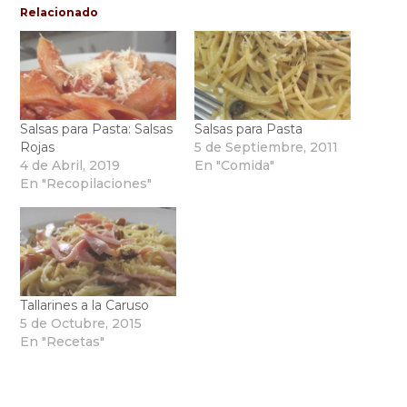
Relacionado
Salsas para Pasta: Salsas
Salsas para Pasta
Rojas
5 de Septiembre, 2011
4 de Abril, 2019
En "Comida"
En "Recopilaciones"
Tallarines a la Caruso
5 de Octubre, 2015
En "Recetas"