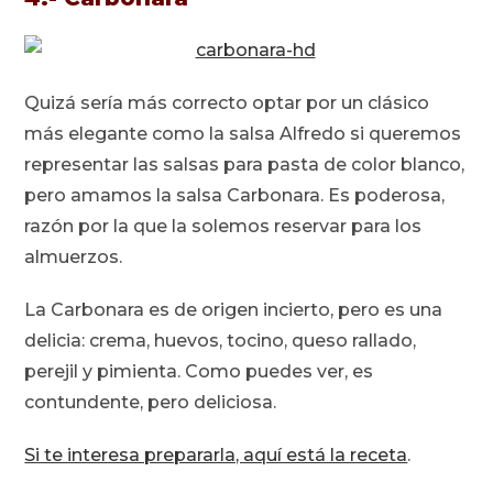
Quizá sería más correcto optar por un clásico
más elegante como la salsa Alfredo si queremos
representar las salsas para pasta de color blanco,
pero amamos la salsa Carbonara. Es poderosa,
razón por la que la solemos reservar para los
almuerzos.
La Carbonara es de origen incierto, pero es una
delicia: crema, huevos, tocino, queso rallado,
perejil y pimienta. Como puedes ver, es
contundente, pero deliciosa.
Si te interesa prepararla, aquí está la receta
.