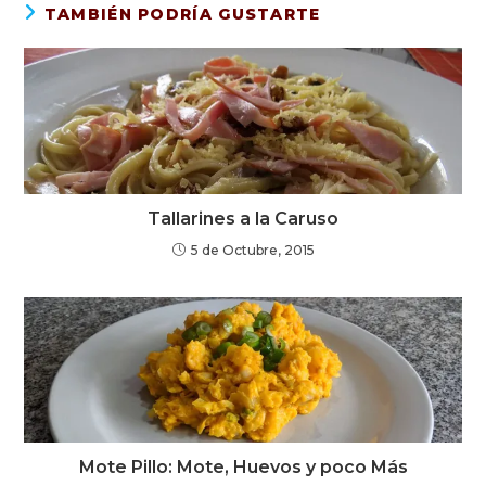
TAMBIÉN PODRÍA GUSTARTE
Tallarines a la Caruso
5 de Octubre, 2015
Mote Pillo: Mote, Huevos y poco Más