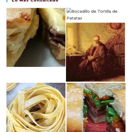
Lo Más Consultado