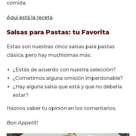
comida.
Aquí está la receta
.
Salsas para Pastas: tu Favorita
Estas son nuestras cinco salsas para pastas
clásica, pero hay muchísimas más.
¿Estás de acuerdo con nuestra selección?
¿Cometimos alguna omisión imperdonable?
¿Hay alguna salsa que está y que no debería
estar?
Haznos saber tu opinión en los comentarios.
Bon Appetit!