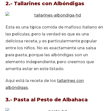
2.- Tallarines con Albóndigas
Esta es una típica comida de mafioso italiano en
las películas, pero la verdad es que es una
deliciosa receta, y es particularmente popular
entre los niños. No es exactamente una salsa
para pasta, porque las albóndigas son un
elemento independiente, pero creemos que
amerita estar en este listado.
Aquí está la receta de los
tallarines con
albóndigas
.
3.- Pasta al Pesto de Albahaca