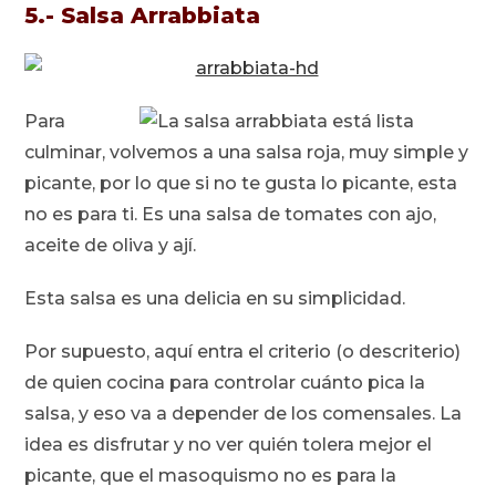
5.- Salsa Arrabbiata
Para
culminar, volvemos a una salsa roja, muy simple y
picante, por lo que si no te gusta lo picante, esta
no es para ti. Es una salsa de tomates con ajo,
aceite de oliva y ají.
Esta salsa es una delicia en su simplicidad.
Por supuesto, aquí entra el criterio (o descriterio)
de quien cocina para controlar cuánto pica la
salsa, y eso va a depender de los comensales. La
idea es disfrutar y no ver quién tolera mejor el
picante, que el masoquismo no es para la