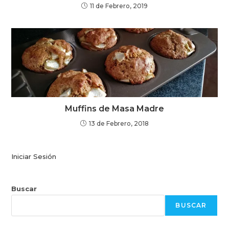
11 de Febrero, 2019
Muffins de Masa Madre
13 de Febrero, 2018
Iniciar Sesión
Buscar
BUSCAR