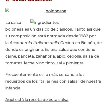
La salsa
boloñesa es un clásico de clásicos. Tanto así que
su composición está normada desde 1982 por
la
Accademia Italiana della Cucina
en Boloña, de
donde es originaria. Es una salsa que contiene
carne, panceta, zanahoria, apio, cebolla, salsa de
tomates, leche, vino tinto, sal y pimienta.
Frecuentemente es lo más cercano a los
recuerdos de los “tallarines con salsa” de nuestra
infancia.
Aquí está la receta de esta salsa
.