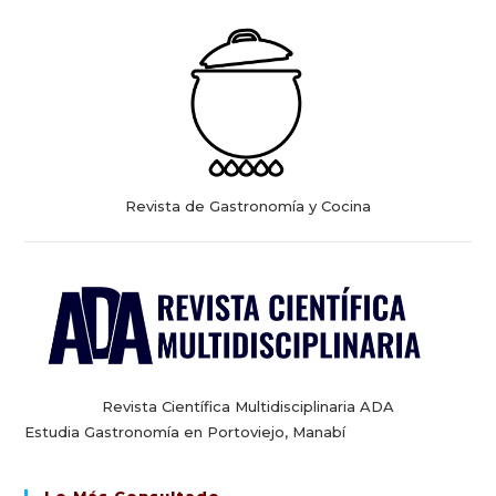
Revista de Gastronomía y Cocina
Revista Científica Multidisciplinaria ADA
Estudia Gastronomía en Portoviejo, Manabí