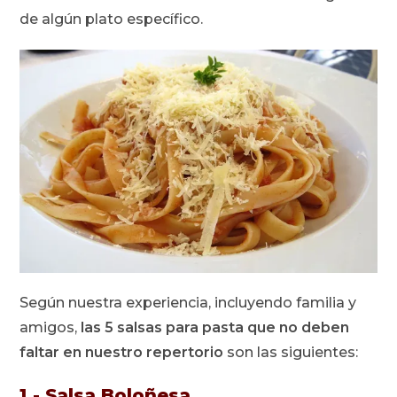
de algún plato específico.
Según nuestra experiencia, incluyendo familia y
amigos,
las 5 salsas para pasta que no deben
faltar en nuestro repertorio
son las siguientes:
1.- Salsa Boloñesa