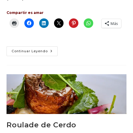
Compartir es amar
Más
Frittata
Continuar Leyendo
Roulade de Cerdo