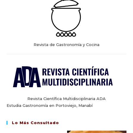
Revista de Gastronomía y Cocina
Revista Científica Multidisciplinaria ADA
Estudia Gastronomía en Portoviejo, Manabí
Lo Más Consultado