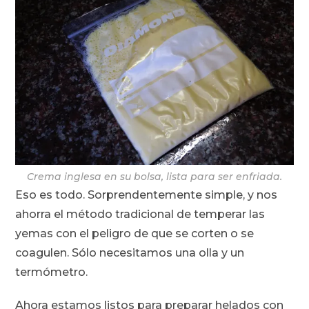
Crema inglesa en su bolsa, lista para ser enfriada.
Eso es todo. Sorprendentemente simple, y nos
ahorra el método tradicional de temperar las
yemas con el peligro de que se corten o se
coagulen. Sólo necesitamos una olla y un
termómetro.
Ahora estamos listos para preparar helados con