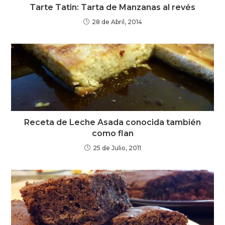
Tarte Tatin: Tarta de Manzanas al revés
28 de Abril, 2014
Receta de Leche Asada conocida también
como flan
25 de Julio, 2011