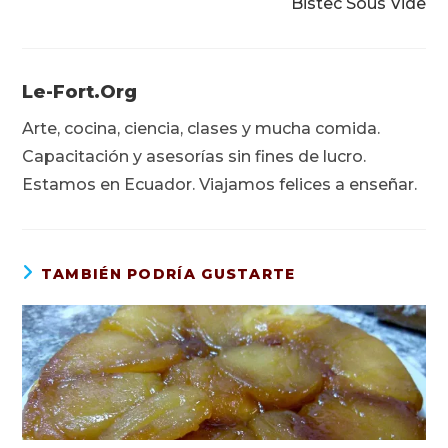
Bistec Sous Vide
Le-Fort.org
Arte, cocina, ciencia, clases y mucha comida.
Capacitación y asesorías sin fines de lucro.
Estamos en Ecuador. Viajamos felices a enseñar.
TAMBIÉN PODRÍA GUSTARTE