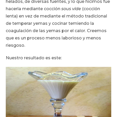
helados, de diversas fuentes, y lo que hicimos fue
hacerla mediante cocción
sous vide
(cocción
lenta) en vez de mediante el método tradicional
de temperar yemas y cocinar temiendo la
coagulación de las yemas por el calor. Creemos
que es un proceso menos laborioso y menos
riesgoso.
Nuestro resultado es este: