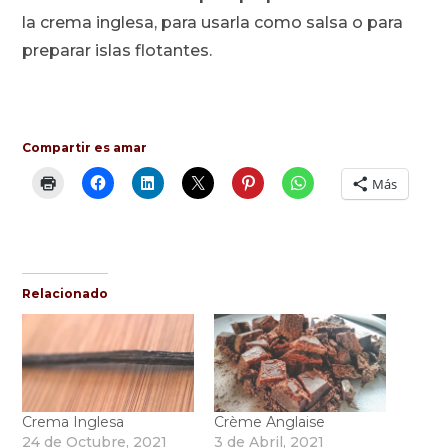
la crema inglesa, para usarla como salsa o para
preparar islas flotantes.
Compartir es amar
Más
Relacionado
Crema Inglesa
Crème Anglaise
24 de Octubre, 2021
3 de Abril, 2021