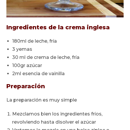
Ingredientes de la crema inglesa
180ml de leche, fría
3 yemas
30 ml de crema de leche, fría
100gr azúcar
2ml esencia de vainilla
Preparación
La preparación es muy simple
Mezclamos bien los ingredientes fríos,
revolviendo hasta disolver el azúcar