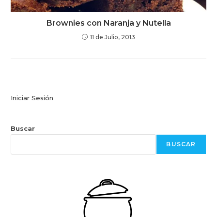
Brownies con Naranja y Nutella
11 de Julio, 2013
Iniciar Sesión
Buscar
BUSCAR