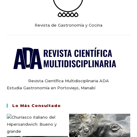
Revista de Gastronomía y Cocina
Revista Científica Multidisciplinaria ADA
Estudia Gastronomía en Portoviejo, Manabí
Lo Más Consultado